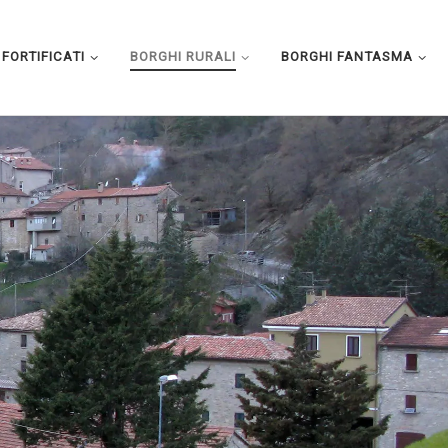
FORTIFICATI
BORGHI RURALI
BORGHI FANTASMA