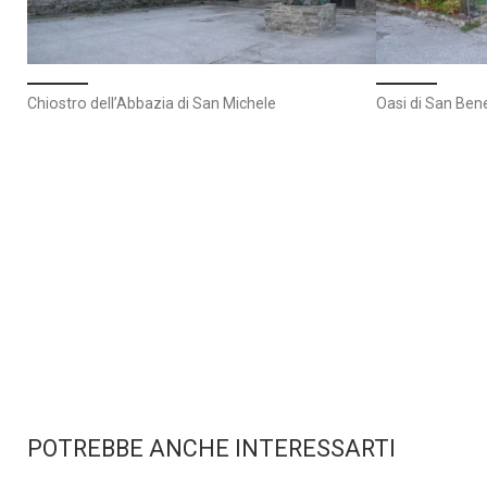
Chiostro dell’Abbazia di San Michele
Oasi di San Ben
POTREBBE ANCHE INTERESSARTI