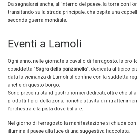
Da segnalarsi anche, all’interno del paese, la torre con l’or
transitando sulla strada principale, che ospita una cappel
seconda guerra mondiale.
Eventi a Lamoli
Ogni anno, nelle giornate a cavallo di ferragosto, la pro-
cosiddetta “
Sagra della panzanella
”, dedicata al tipico p
data la vicinanza di Lamoli al confine con la suddetta reg
anche di questo borgo.
Sono presenti stand gastronomici dedicati, oltre che alla
prodotti tipici della zona, nonché attività di intrattenimen
l’orchestra e la pista dove ballare.
Nel giorno di ferragosto la manifestazione si chiude con 
illumina il paese alla luce di una suggestiva fiaccolata.