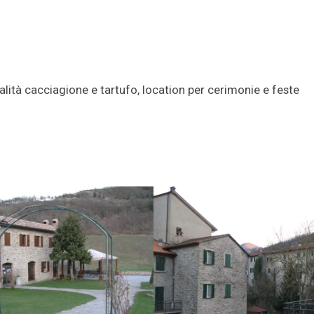
cialità cacciagione e tartufo, location per cerimonie e feste