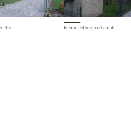
edetto
Interno del borgo di Lamoli