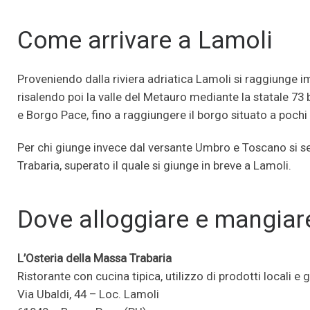
Come arrivare a Lamoli
Proveniendo dalla riviera adriatica Lamoli si raggiunge
risalendo poi la valle del Metauro mediante la statale 73
e Borgo Pace, fino a raggiungere il borgo situato a pochi 
Per chi giunge invece dal versante Umbro e Toscano si se
Trabaria, superato il quale si giunge in breve a Lamoli.
Dove alloggiare e mangiar
L’Osteria della Massa Trabaria
Ristorante con cucina tipica, utilizzo di prodotti locali e g
Via Ubaldi, 44 – Loc. Lamoli