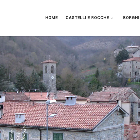
HOME
CASTELLI E ROCCHE
BORGHI 