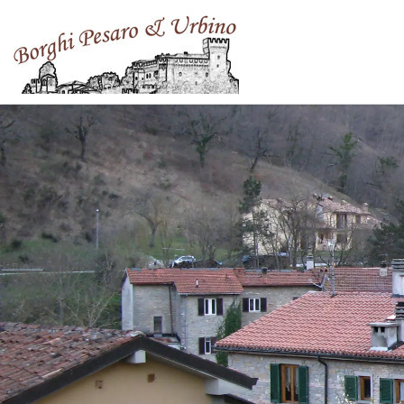
Passa al contenuto